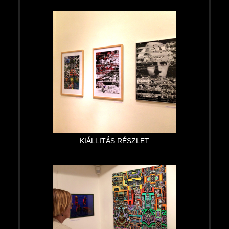
KIÁLLITÁS RÉSZLET