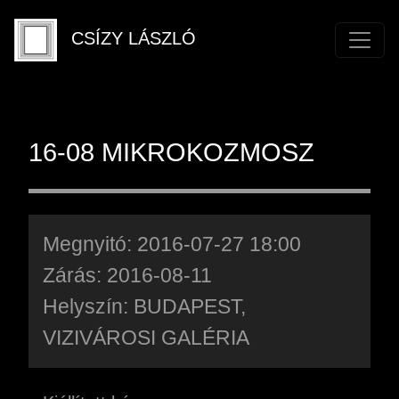
CSÍZY LÁSZLÓ
16-08 MIKROKOZMOSZ
Megnyitó: 2016-07-27 18:00
Zárás: 2016-08-11
Helyszín: BUDAPEST,
VIZIVÁROSI GALÉRIA