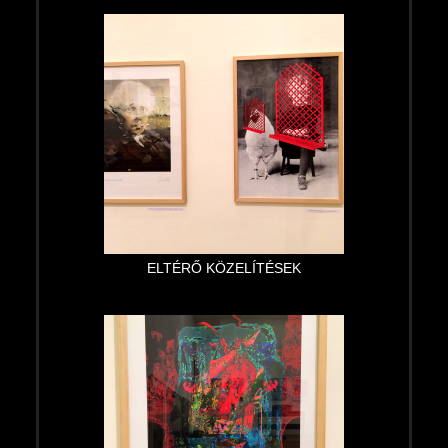
ELTÉRŐ KÖZELÍTÉSEK