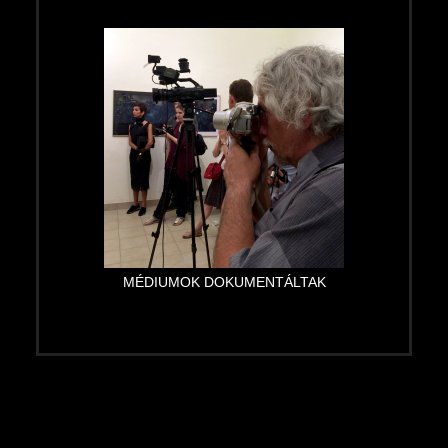
MÉDIUMOK DOKUMENTÁLTAK