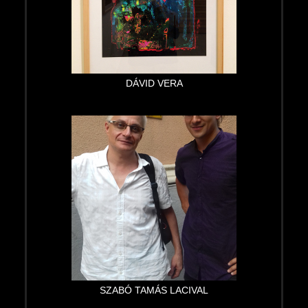
DÁVID VERA
SZABÓ TAMÁS LACIVAL