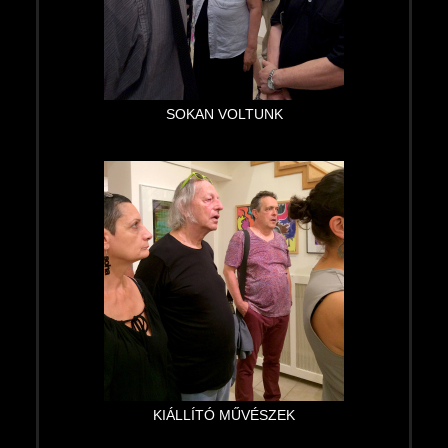
SOKAN VOLTUNK
KIÁLLÍTÓ MŰVÉSZEK