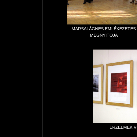
MARSAI ÁGNES EMLÉKEZETES
MEGNYITÓJA
ÉRZELMEK V