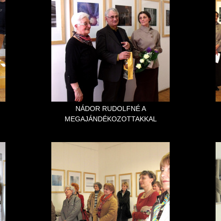
NÁDOR RUDOLFNÉ A
MEGAJÁNDÉKOZOTTAKKAL