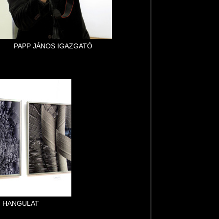
PAPP JÁNOS IGAZGATÓ
I HANGULAT