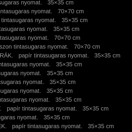
tasugaras nyomat. 35×35 cm
intasugaras nyomat. 70×70 cm
 tintasugaras nyomat. 35×35 cm
ntasugaras nyomat. 35×35 cm
intasugaras nyomat. 70×70 cm
zon tintasugaras nyomat. 70×70 cm
ÁK. papír tintasugaras nyomat. 35×35 cm
intasugaras nyomat. 35×35 cm
sugaras nyomat. 35×35 cm
tasugaras nyomat. 35×35 cm
asugaras nyomat. 35×35 cm
intasugaras nyomat. 35×35 cm
. papír tintasugaras nyomat. 35×35 cm
sugaras nyomat. 35×35 cm
EK. papír tintasugaras nyomat. 35×35 cm