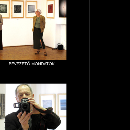
BEVEZETŐ MONDATOK