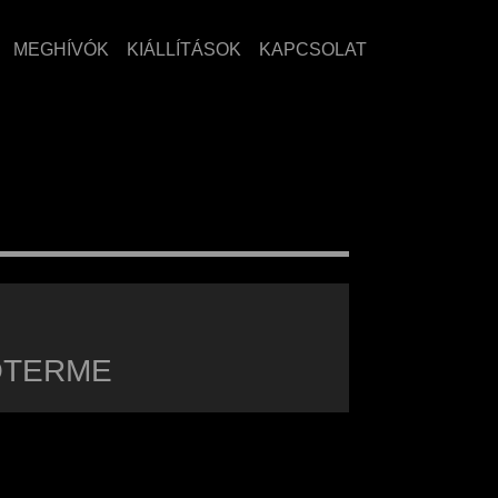
MEGHÍVÓK
KIÁLLÍTÁSOK
KAPCSOLAT
TÓTERME